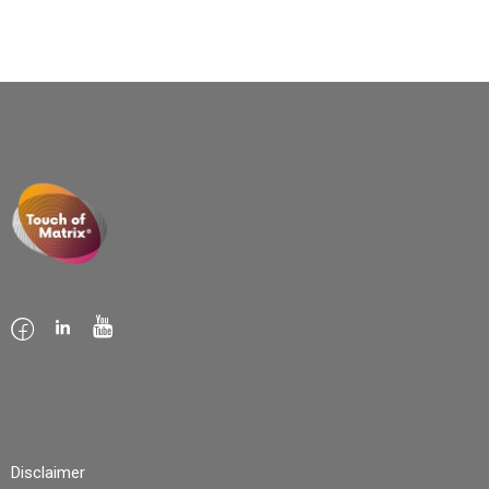
Disclaimer