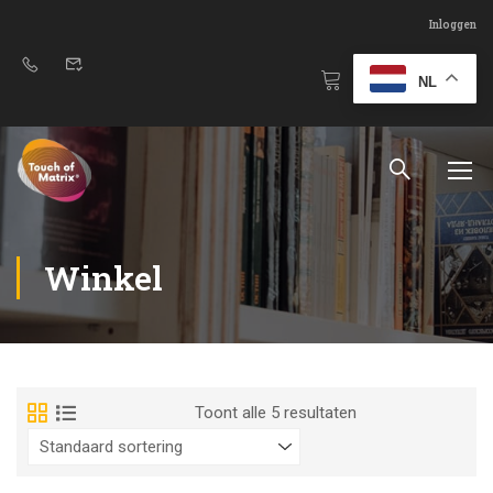
Inloggen
NL
Winkel
Toont alle 5 resultaten