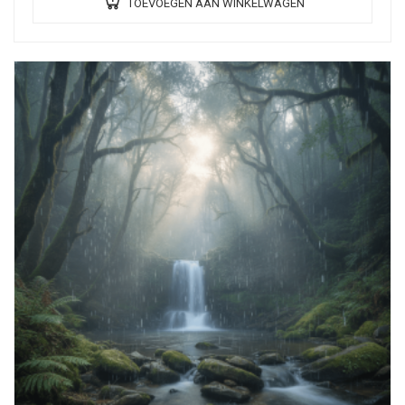
TOEVOEGEN AAN WINKELWAGEN