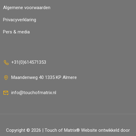
Algemene voorwaarden
Privacyverklaring
Pers & media
+31(0)614571353
Maandenweg 40 1335 KP Almere
info@touchofmatrix.nl
Copyright © 2026 | Touch of Matrix® Website ontwikkeld door