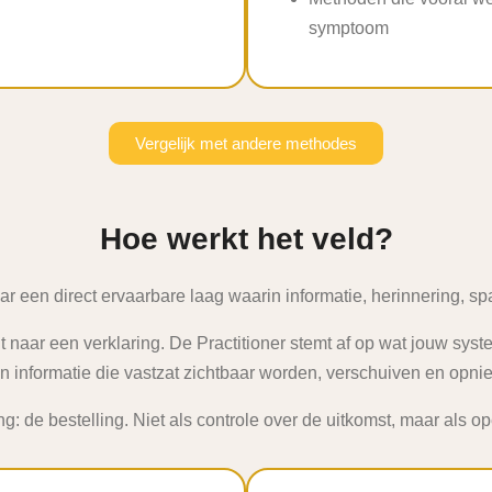
symptoom
Vergelijk met andere methodes
Hoe werkt het veld?
ar een direct ervaarbare laag waarin informatie, herinnering, 
 naar een verklaring. De Practitioner stemt af op wat jouw systee
 informatie die vastzat zichtbaar worden, verschuiven en opn
: de bestelling. Niet als controle over de uitkomst, maar als op