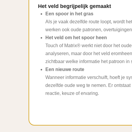
Het veld begrijpelijk gemaakt
Een spoor in het gras
Als je vaak dezelfde route loopt, wordt he
werken ook oude patronen, overtuigingen 
Het veld om het spoor heen
Touch of Matrix® werkt niet door het oude
analyseren, maar door het veld eromheen
zichtbaar welke informatie het patroon in 
Een nieuwe route
Wanneer informatie verschuift, hoeft je s
dezelfde oude weg te nemen. Er ontstaat
reactie, keuze of ervaring.