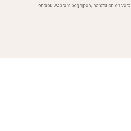
ontdek waarom begrijpen, herstellen en veran