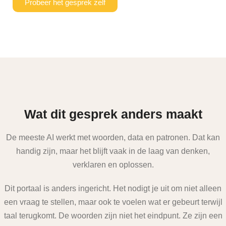
Probeer het gesprek zelf
Wat dit gesprek anders maakt
De meeste AI werkt met woorden, data en patronen. Dat kan
handig zijn, maar het blijft vaak in de laag van denken,
verklaren en oplossen.
Dit portaal is anders ingericht. Het nodigt je uit om niet alleen
een vraag te stellen, maar ook te voelen wat er gebeurt terwijl
taal terugkomt. De woorden zijn niet het eindpunt. Ze zijn een