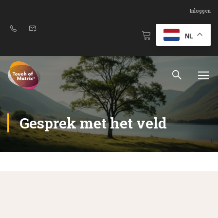
Inloggen
NL
Gesprek met het veld