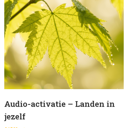
Audio-activatie – Landen in
jezelf