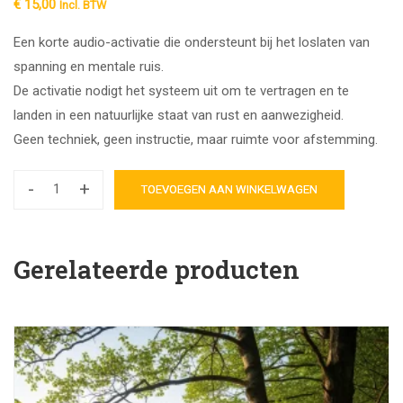
€
15,00
Incl. BTW
Een korte audio-activatie die ondersteunt bij het loslaten van
spanning en mentale ruis.
De activatie nodigt het systeem uit om te vertragen en te
landen in een natuurlijke staat van rust en aanwezigheid.
Geen techniek, geen instructie, maar ruimte voor afstemming.
-
+
TOEVOEGEN AAN WINKELWAGEN
Gerelateerde producten