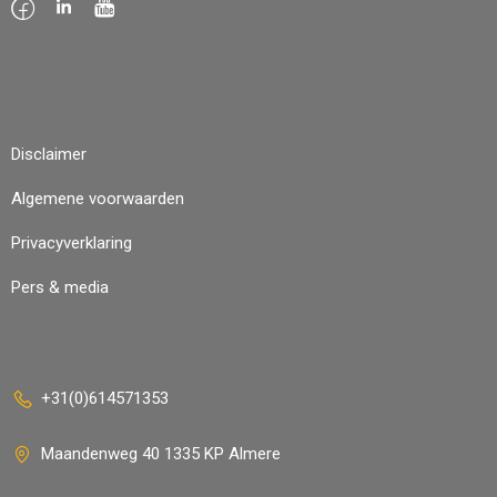
Disclaimer
Algemene voorwaarden
Privacyverklaring
Pers & media
+31(0)614571353
Maandenweg 40 1335 KP Almere