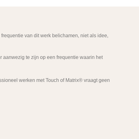
 frequentie van dit werk belichamen, niet als idee,
or aanwezig te zijn op een frequentie waarin het
rofessioneel werken met Touch of Matrix® vraagt geen