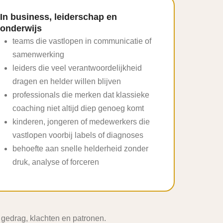
In business, leiderschap en
onderwijs
teams die vastlopen in communicatie of
samenwerking
leiders die veel verantwoordelijkheid
dragen en helder willen blijven
professionals die merken dat klassieke
coaching niet altijd diep genoeg komt
kinderen, jongeren of medewerkers die
vastlopen voorbij labels of diagnoses
behoefte aan snelle helderheid zonder
druk, analyse of forceren
r gedrag, klachten en patronen.