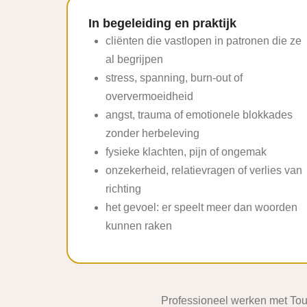
In begeleiding en praktijk
cliënten die vastlopen in patronen die ze
al begrijpen
stress, spanning, burn-out of
oververmoeidheid
angst, trauma of emotionele blokkades
zonder herbeleving
fysieke klachten, pijn of ongemak
onzekerheid, relatievragen of verlies van
richting
het gevoel: er speelt meer dan woorden
kunnen raken
Professioneel werken met Touch