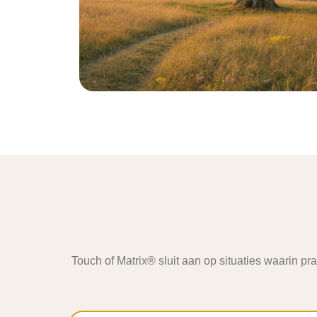
Touch of Matrix® sluit aan op situaties waarin p