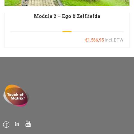
Module 2 – Ego & Zelfliefde
€1.566,95
Incl. BTW