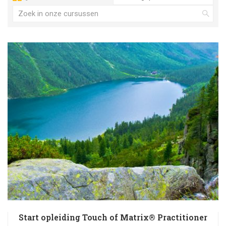
Start opleiding Touch of Matrix® Practitioner