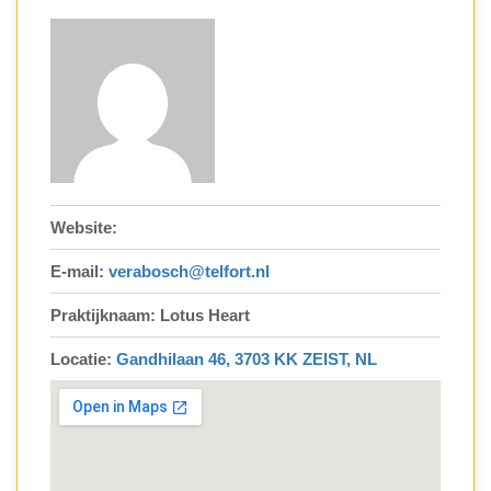
Website:
E-mail:
verabosch@telfort.nl
Praktijknaam: Lotus Heart
Locatie:
Gandhilaan 46, 3703 KK ZEIST, NL