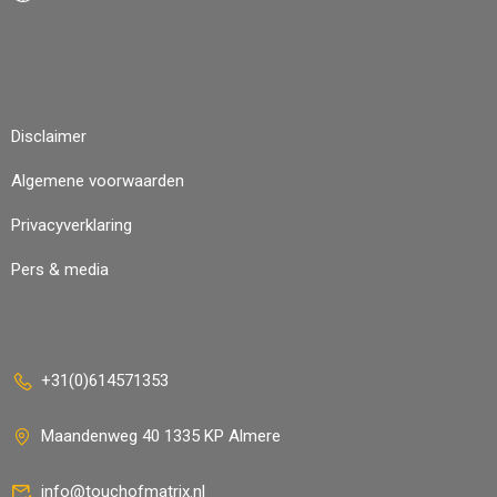
Disclaimer
Algemene voorwaarden
Privacyverklaring
Pers & media
+31(0)614571353
Maandenweg 40 1335 KP Almere
info@touchofmatrix.nl