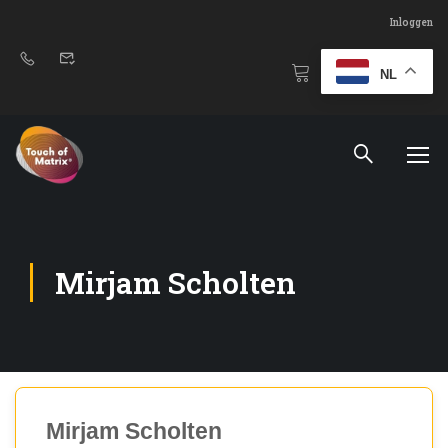
Inloggen
NL
Mirjam Scholten
Mirjam Scholten