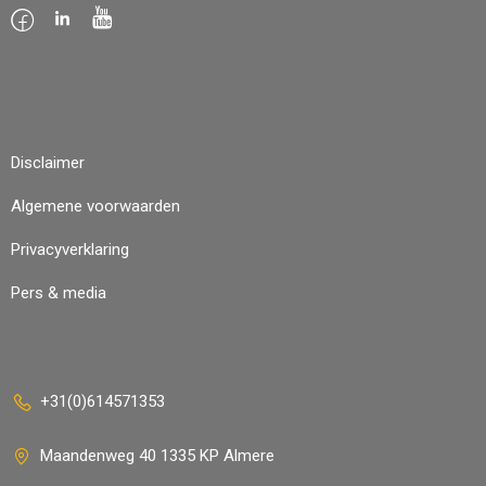
Disclaimer
Algemene voorwaarden
Privacyverklaring
Pers & media
+31(0)614571353
Maandenweg 40 1335 KP Almere