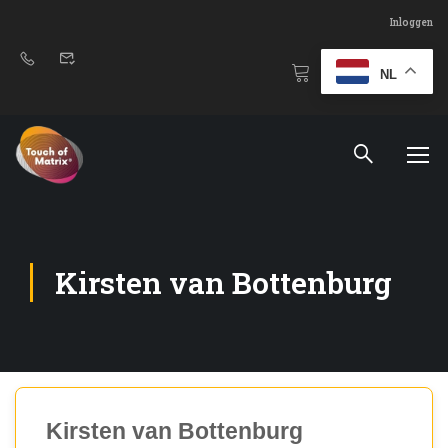
Inloggen
NL
Kirsten van Bottenburg
Kirsten van Bottenburg