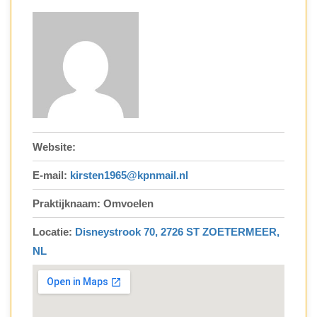
Website:
E-mail:
kirsten1965@kpnmail.nl
Praktijknaam: Omvoelen
Locatie:
Disneystrook 70, 2726 ST ZOETERMEER,
NL