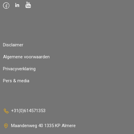
Disclaimer
Algemene voorwaarden
Privacyverklaring
Pers & media
+31(0)614571353
Maandenweg 40 1335 KP Almere