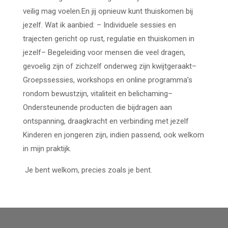
veilig mag voelen.En jij opnieuw kunt thuiskomen bij
jezelf. Wat ik aanbied: – Individuele sessies en
trajecten gericht op rust, regulatie en thuiskomen in
jezelf– Begeleiding voor mensen die veel dragen,
gevoelig zijn of zichzelf onderweg zijn kwijtgeraakt–
Groepssessies, workshops en online programma’s
rondom bewustzijn, vitaliteit en belichaming–
Ondersteunende producten die bijdragen aan
ontspanning, draagkracht en verbinding met jezelf
Kinderen en jongeren zijn, indien passend, ook welkom
in mijn praktijk.
Je bent welkom, precies zoals je bent.