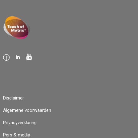
Disclaimer
Algemene voorwaarden
Privacyverklaring
Pers & media