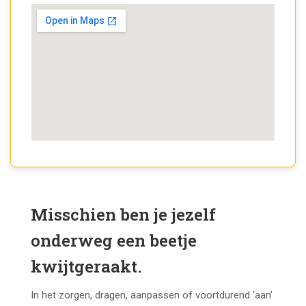
Misschien ben je jezelf
onderweg een beetje
kwijtgeraakt.
In het zorgen, dragen, aanpassen of voortdurend ‘aan’