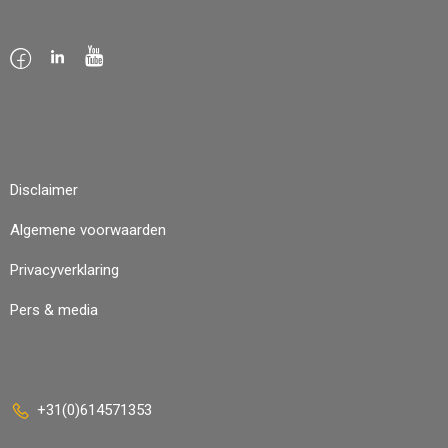
Disclaimer
Algemene voorwaarden
Privacyverklaring
Pers & media
+31(0)614571353