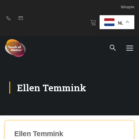
Inloggen
NL
Ellen Temmink
Ellen Temmink