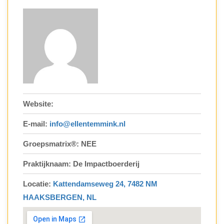
Website:
E-mail:
info@ellentemmink.nl
Groepsmatrix®: NEE
Praktijknaam: De Impactboerderij
Locatie:
Kattendamseweg 24, 7482 NM
HAAKSBERGEN, NL