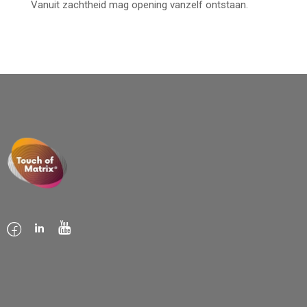
Vanuit zachtheid mag opening vanzelf ontstaan.