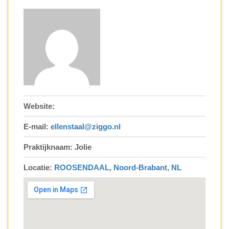
Website:
E-mail:
ellenstaal@ziggo.nl
Praktijknaam: Jolie
Locatie:
ROOSENDAAL, Noord-Brabant, NL