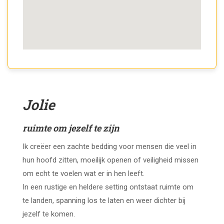
Jolie
ruimte om jezelf te zijn
Ik creëer een zachte bedding voor mensen die veel in
hun hoofd zitten, moeilijk openen of veiligheid missen
om echt te voelen wat er in hen leeft.
In een rustige en heldere setting ontstaat ruimte om
te landen, spanning los te laten en weer dichter bij
jezelf te komen.